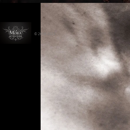
© 2018-2023